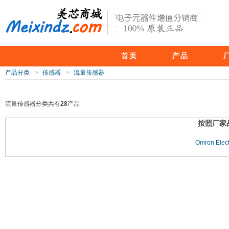
首页
产品
产品分类
>
传感器
>
流量传感器
流量传感器分类共有
28
产品
按照厂家
Omron Elect