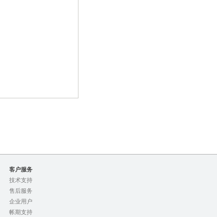
客户服务
技术支持
售后服务
企业用户
帐期支持