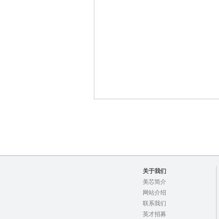
关于我们
美芯简介
网站介绍
联系我们
英才招募