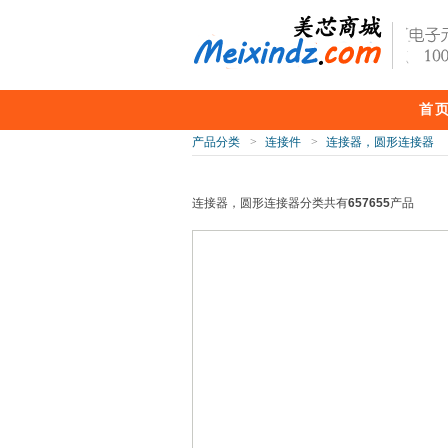
首
产品分类
>
连接件
>
连接器，圆形连接器
连接器，圆形连接器分类共有
657655
产品