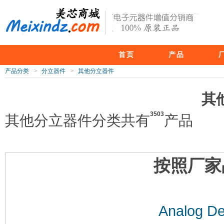
首页
产品
产品分类
>
分立器件
>
其他分立器件
其
3503
其他分立器件分类共有
产品
按照厂家
Analog De