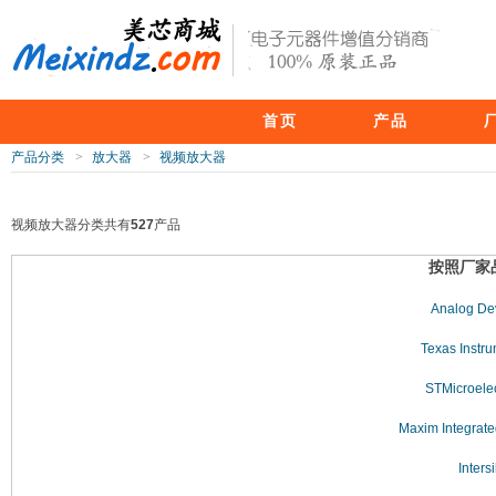
首页
产品
产品分类
>
放大器
>
视频放大器
视频放大器分类共有
527
产品
按照厂家
Analog De
Texas Instr
STMicroelec
Maxim Integrate
Intersi